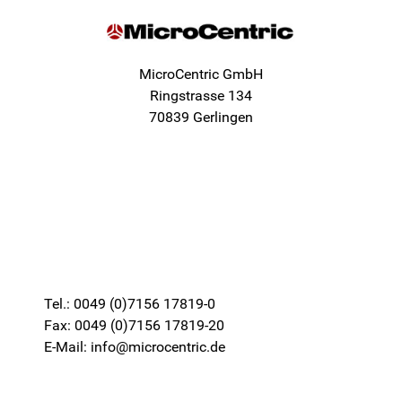
MicroCentric GmbH
Ringstrasse 134
70839 Gerlingen
Tel.: 0049 (0)7156 17819-0
Fax: 0049 (0)7156 17819-20
E-Mail: info@microcentric.de