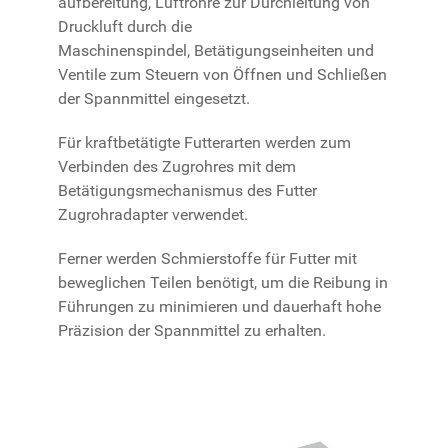
aufbereitung, Luftrohre zur Durchleitung von
Druckluft durch die
Maschinenspindel, Betätigungseinheiten und
Ventile zum Steuern von Öffnen und Schließen
der Spannmittel eingesetzt.
Für kraftbetätigte Futterarten werden zum
Verbinden des Zugrohres mit dem
Betätigungsmechanismus des Futter
Zugrohradapter verwendet.
Ferner werden Schmierstoffe für Futter mit
beweglichen Teilen benötigt, um die Reibung in
Führungen zu minimieren und dauerhaft hohe
Präzision der Spannmittel zu erhalten.