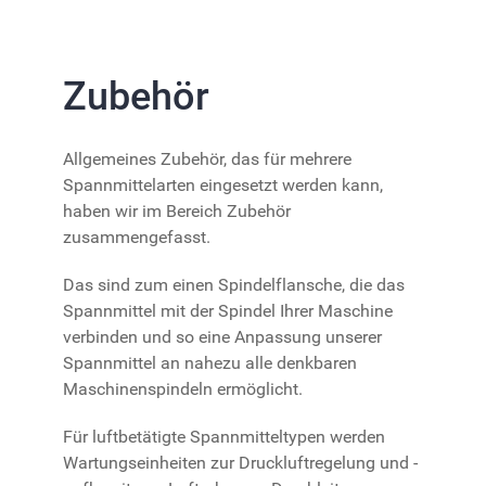
Zubehör
Allgemeines Zubehör, das für mehrere
Spannmittelarten eingesetzt werden kann,
haben wir im Bereich Zubehör
zusammengefasst.
Das sind zum einen Spindelflansche, die das
Spannmittel mit der Spindel Ihrer Maschine
verbinden und so eine Anpassung unserer
Spannmittel an nahezu alle denkbaren
Maschinenspindeln ermöglicht.
Für luftbetätigte Spannmitteltypen werden
Wartungseinheiten zur Druckluftregelung und -