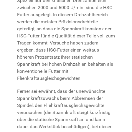
Speziell auf den kritischen Drehzahlbereich
zwischen 2000 und 5000 U/min. sind die HSC-
Futter ausgelegt. In diesem Drehzahlbereich
werden die meisten Präzisionsdrehteile
gefertigt, so dass die Spannkraftkonstanz der
HSC-Futter für die Qualität dieser Teile voll zum
Tragen kommt. Versuche haben zudem
ergeben, dass HSC-Futter einen weitaus
höheren Prozentsatz ihrer statischen
Spannkraft bei hohen Drehzahlen behalten als
konventionelle Futter mit
Fliehkraftausgleichsgewichten.
Ferner sei erwähnt, dass der unerwünschte
Spannkraftzuwachs beim Abbremsen der
Spindel, den Fliehkraftausgleichsgewichte
verursachen (die Spannkraft steigt kurzfristig
über die statische Spannkraft an und kann
dabei das Werkstück beschädigen), bei dieser