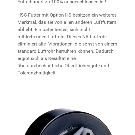
Futterbauart zu 100% ausgeschlossen ist!
HSC-Futter mit Option HS besitzen ein weiteres
Merkmal, das sie von allen anderen Luftfuttern
abhebt: Ein patentiertes, sich nicht
mitdrehendes Luftrohr. Dieses NR Luftrohr
eliminiert alle Vibrationen, die sonst von einem
standard Luftrohr herrühren können. Dadurch
ergibt sich als Resultat eine
überdurchschnittliche Oberflächengüte und
Toleranzhaltigkeit.