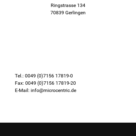
Ringstrasse 134
70839 Gerlingen
Tel.: 0049 (0)7156 17819-0
Fax: 0049 (0)7156 17819-20
E-Mail: info@microcentric.de