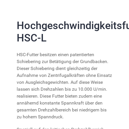
Hochgeschwindigkeitsfu
HSC-L
HSC-Futter besitzen einen patentierten
Schiebering zur Betätigung der Grundbacken.
Dieser Schiebering dient gleichzeitig der
Aufnahme von Zentrifugalkräften ohne Einsatz
von Ausgleichsgewichten. Auf diese Weise
lassen sich Drehzahlen bis zu 10.000 U/min.
realisieren. Diese Futter bieten zudem eine
annähernd konstante Spannkraft über den
gesamten Drehzahlbereich bei niedrigem bis
zu hohem Spanndruck.