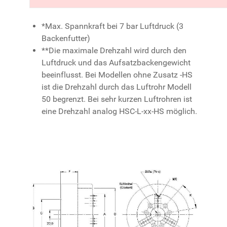
*Max. Spannkraft bei 7 bar Luftdruck (3
Backenfutter)
**Die maximale Drehzahl wird durch den
Luftdruck und das Aufsatzbackengewicht
beeinflusst. Bei Modellen ohne Zusatz -HS
ist die Drehzahl durch das Luftrohr Modell
50 begrenzt. Bei sehr kurzen Luftrohren ist
eine Drehzahl analog HSC-L-xx-HS möglich.