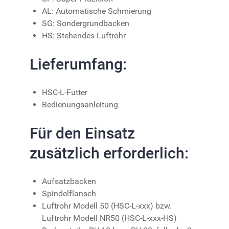
AL: Automatische Schmierung
SG: Sondergrundbacken
HS: Stehendes Luftrohr
Lieferumfang:
HSC-L-Futter
Bedienungsanleitung
Für den Einsatz
zusätzlich erforderlich:
Aufsatzbacken
Spindelflansch
Luftrohr Modell 50 (HSC-L-xxx) bzw.
Luftrohr Modell NR50 (HSC-L-xxx-HS)