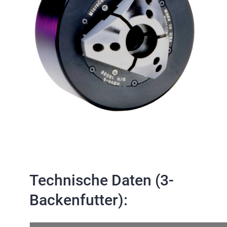
Technische Daten (3-
Backenfutter):